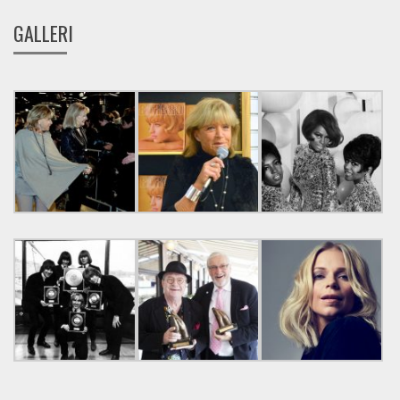
GALLERI