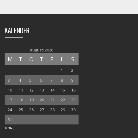
KALENDER
augusti 2026
M
T
O
T
F
L
S
1
2
3
4
5
6
7
8
9
10
11
12
13
14
15
16
17
18
19
20
21
22
23
24
25
26
27
28
29
30
31
« maj