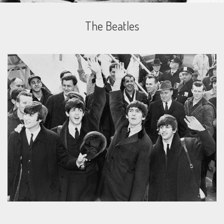
The Beatles