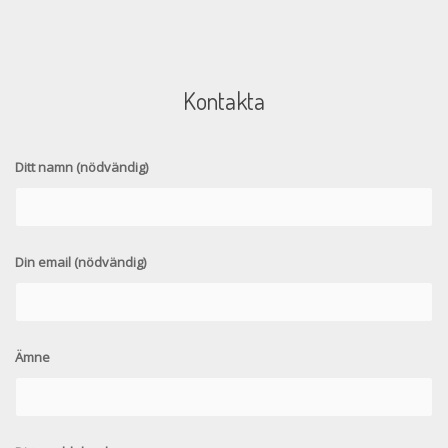
Kontakta
Ditt namn (nödvändig)
Din email (nödvändig)
Ämne