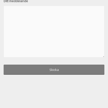
Ditt meddelande