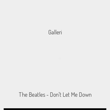
Galleri
The Beatles - Don't Let Me Down