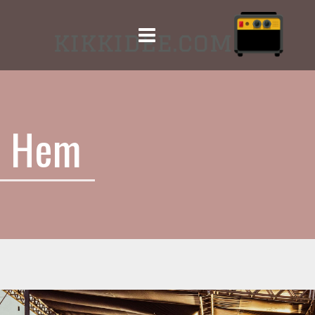
Menu
Hem